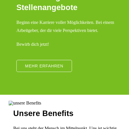
Stellenangebote
Beginn eine Karriere voller Möglichkeiten. Bei einem
Arbeitgeber, der dir viele Perspektiven bietet.
Bewirb dich jetzt!
MEHR ERFAHREN
Unsere Benefits
Bei uns steht der Mensch im Mittelpunkt. Uns ist wichtig,