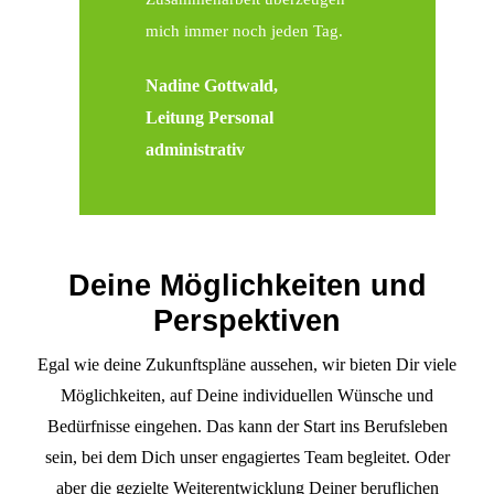
mich immer noch jeden Tag.
Nadine Gottwald,
Leitung Personal
administrativ
Deine Möglichkeiten und
Perspektiven
Egal wie deine Zukunftspläne aussehen, wir bieten Dir viele
Möglichkeiten, auf Deine individuellen Wünsche und
Bedürfnisse eingehen. Das kann der Start ins Berufsleben
sein, bei dem Dich unser engagiertes Team begleitet. Oder
aber die gezielte Weiterentwicklung Deiner beruflichen