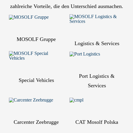
zahlreiche Vorteile, die den Unterschied ausmachen.
MOSOLF Gruppe
Logistics & Services
Port Logistics &
Special Vehicles
Services
Carcenter Zeebrugge
CAT Mosolf Polska