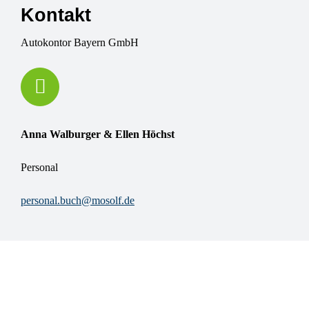
Kontakt
Autokontor Bayern GmbH
Anna Walburger &
Ellen Höchst
Personal
personal.buch@mosolf.de