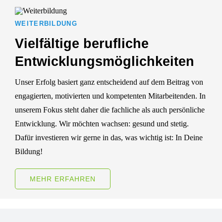
WEITERBILDUNG
Vielfältige berufliche
Entwicklungs­möglichkeiten
Unser Erfolg basiert ganz entscheidend auf dem Beitrag von
engagierten, motivierten und kompetenten Mitarbeitenden. In
unserem Fokus steht daher die fachliche als auch persönliche
Entwicklung. Wir möchten wachsen: gesund und stetig.
Dafür investieren wir gerne in das, was wichtig ist: In Deine
Bildung!
MEHR ERFAHREN