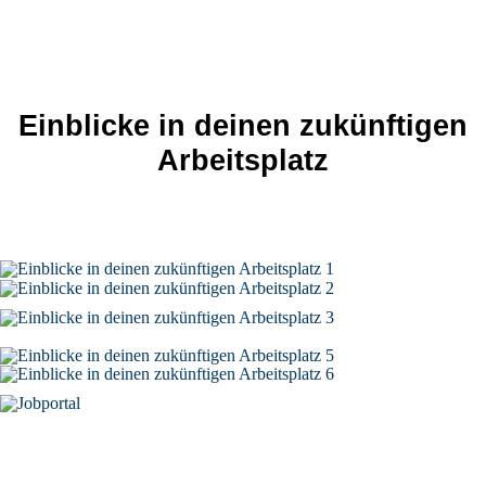
Einblicke in deinen zukünftigen
Arbeitsplatz