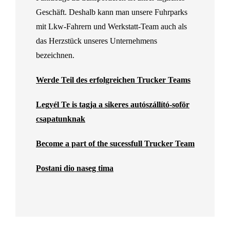
Geschäft. Deshalb kann man unsere Fuhrparks
mit Lkw-Fahrern und Werkstatt-Team auch als
das Herzstück unseres Unternehmens
bezeichnen.
Werde Teil des erfolgreichen Trucker Teams
Legyél Te is tagja a sikeres autószállító-soför
csapatunknak
Become a part of the sucessfull Trucker Team
Postani dio naseg tima