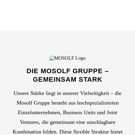
DIE MOSOLF GRUPPE –
GEMEINSAM STARK
Unsere Stärke liegt in unserer Vielseitigkeit – die
Mosolf Gruppe besteht aus hochspezialisierten
Einzelunternehmen, Business Units und Joint
Ventures, die gemeinsam eine unschlagbare
Kombination bilden. Diese flexible Struktur bietet