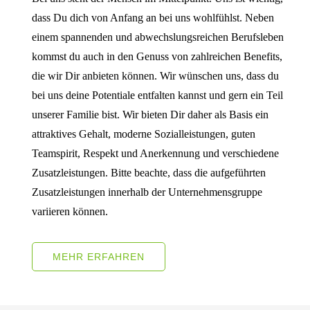
dass Du dich von Anfang an bei uns wohlfühlst. Neben
einem spannenden und abwechslungsreichen Berufsleben
kommst du auch in den Genuss von zahlreichen Benefits,
die wir Dir anbieten können. Wir wünschen uns, dass du
bei uns deine Potentiale entfalten kannst und gern ein Teil
unserer Familie bist. Wir bieten Dir daher als Basis ein
attraktives Gehalt, moderne Sozialleistungen, guten
Teamspirit, Respekt und Anerkennung und verschiedene
Zusatzleistungen. Bitte beachte, dass die aufgeführten
Zusatzleistungen innerhalb der Unternehmensgruppe
variieren können.
MEHR ERFAHREN