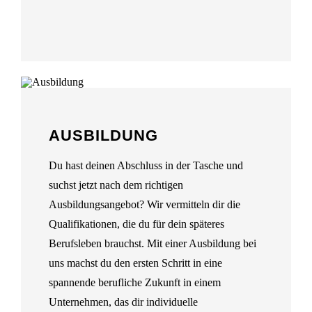
AUSBILDUNG
Du hast deinen Abschluss in der Tasche und
suchst jetzt nach dem richtigen
Ausbildungsangebot? Wir vermitteln dir die
Qualifikationen, die du für dein späteres
Berufsleben brauchst. Mit einer Ausbildung bei
uns machst du den ersten Schritt in eine
spannende berufliche Zukunft in einem
Unternehmen, das dir individuelle