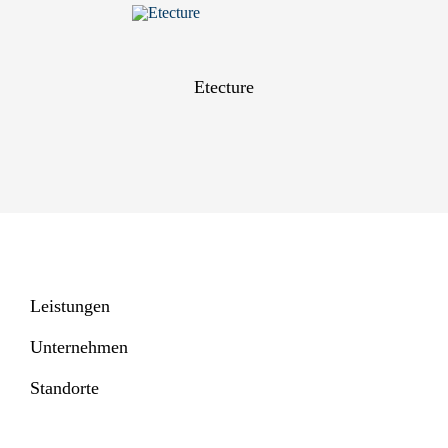
Etecture
Leistungen
Unternehmen
Standorte