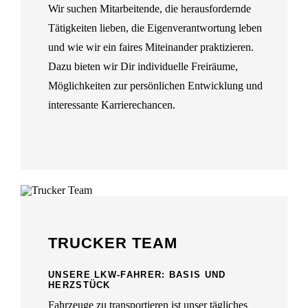
Wir suchen Mitarbeitende, die herausfordernde
Tätigkeiten lieben, die Eigenverantwortung leben
und wie wir ein faires Miteinander praktizieren.
Dazu bieten wir Dir individuelle Freiräume,
Möglichkeiten zur persönlichen Entwicklung und
interessante Karrierechancen.
TRUCKER TEAM
UNSERE LKW-FAHRER: BASIS UND
HERZSTÜCK
Fahrzeuge zu transportieren ist unser tägliches