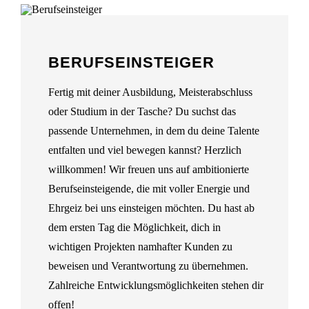
BERUFSEINSTEIGER
Fertig mit deiner Ausbildung, Meisterabschluss
oder Studium in der Tasche? Du suchst das
passende Unternehmen, in dem du deine Talente
entfalten und viel bewegen kannst? Herzlich
willkommen! Wir freuen uns auf ambitionierte
Berufseinsteigende, die mit voller Energie und
Ehrgeiz bei uns einsteigen möchten. Du hast ab
dem ersten Tag die Möglichkeit, dich in
wichtigen Projekten namhafter Kunden zu
beweisen und Verantwortung zu übernehmen.
Zahlreiche Entwicklungsmöglichkeiten stehen dir
offen!