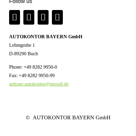
Follow us
AUTOKONTOR BAYERN GmbH
Lehmgrube 1
D-89290 Buch
Phone:
+49 8282 9950-0
Fax:
+49 8282 9950-99
anfrage.autokontor@mosolf.de
©
AUTOKONTOR BAYERN GmbH