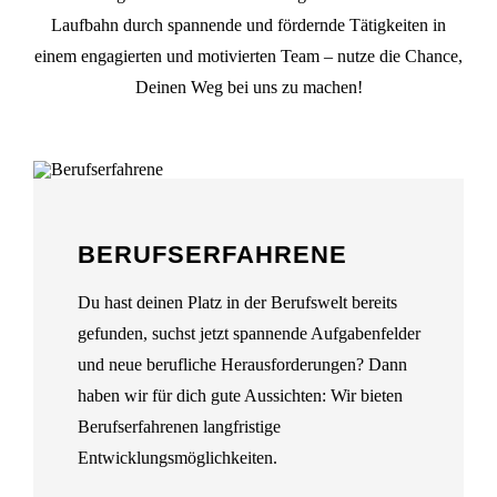
Laufbahn durch spannende und fördernde Tätigkeiten in
einem engagierten und motivierten Team – nutze die Chance,
Deinen Weg bei uns zu machen!
BERUFSERFAHRENE
Du hast deinen Platz in der Berufswelt bereits
gefunden, suchst jetzt spannende Aufgabenfelder
und neue berufliche Herausforderungen? Dann
haben wir für dich gute Aussichten: Wir bieten
Berufserfahrenen langfristige
Entwicklungsmöglichkeiten.