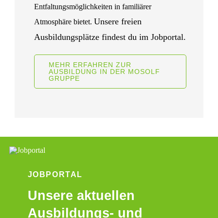
Entfaltungsmöglichkeiten in familiärer
Unsere freien
Atmosphäre bietet.
Ausbildungsplätze findest du im Jobportal.
MEHR ERFAHREN ZUR
AUSBILDUNG IN DER MOSOLF
GRUPPE
JOBPORTAL
Unsere aktuellen
Ausbildungs- und