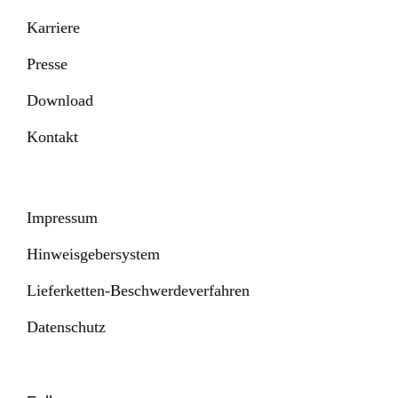
Karriere
Presse
Download
Kontakt
Impressum
Hinweisgebersystem
Lieferketten-Beschwerdeverfahren
Datenschutz