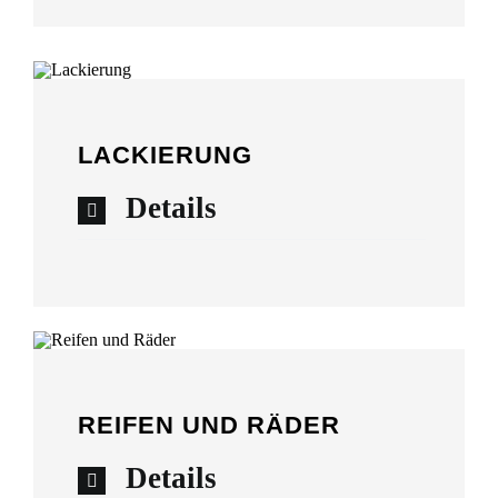
LACKIERUNG
Details
REIFEN UND RÄDER
Details