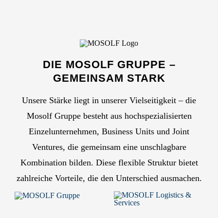
DIE MOSOLF GRUPPE –
GEMEINSAM STARK
Unsere Stärke liegt in unserer Vielseitigkeit – die
Mosolf Gruppe besteht aus hochspezialisierten
Einzelunternehmen, Business Units und Joint
Ventures, die gemeinsam eine unschlagbare
Kombination bilden. Diese flexible Struktur bietet
zahlreiche Vorteile, die den Unterschied ausmachen.