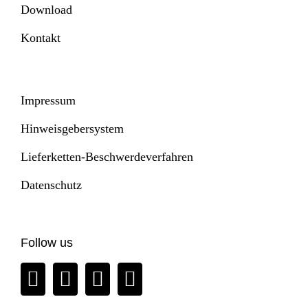
Download
Kontakt
Impressum
Hinweisgebersystem
Lieferketten-Beschwerdeverfahren
Datenschutz
Follow us