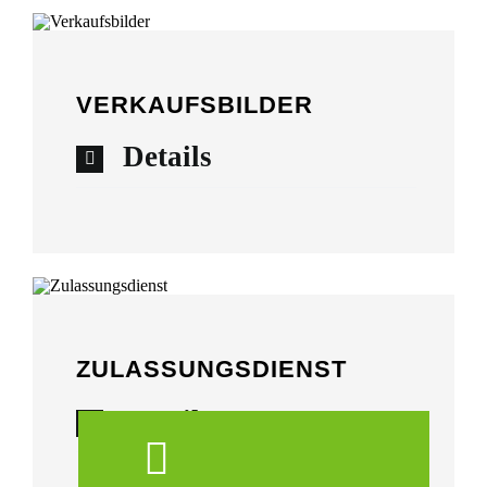
VERKAUFSBILDER
Details
ZULASSUNGSDIENST
Details