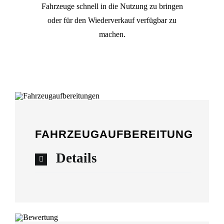
Fahrzeuge schnell in die Nutzung zu bringen
KONTAKT
oder für den Wiederverkauf verfügbar zu
machen.
Suche
nach:
EN
FAHRZEUGAUFBEREITUNG
Details