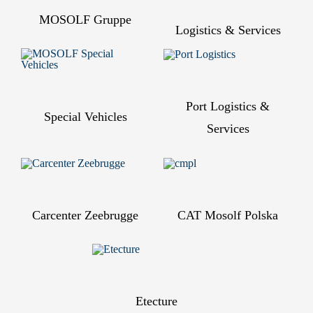
MOSOLF Gruppe
Logistics & Services
Port Logistics &
Special Vehicles
Services
Carcenter Zeebrugge
CAT Mosolf Polska
Etecture