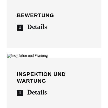
BEWERTUNG
Details
INSPEKTION UND
WARTUNG
Details