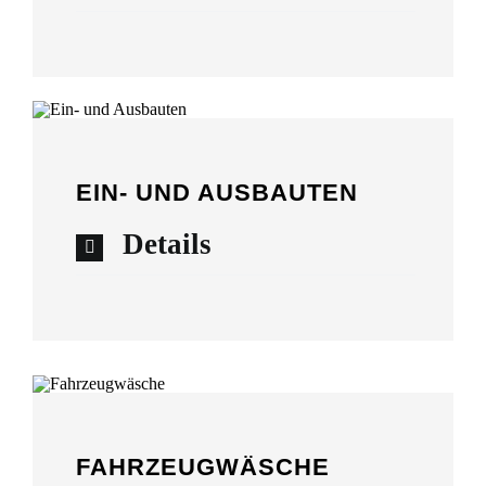
EIN- UND AUSBAUTEN
Details
FAHRZEUGWÄSCHE