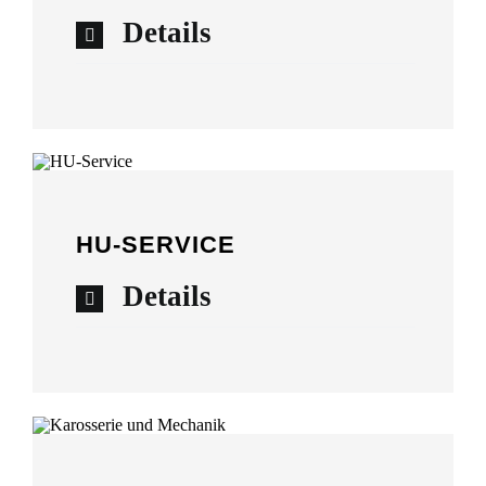
Details
HU-SERVICE
Details