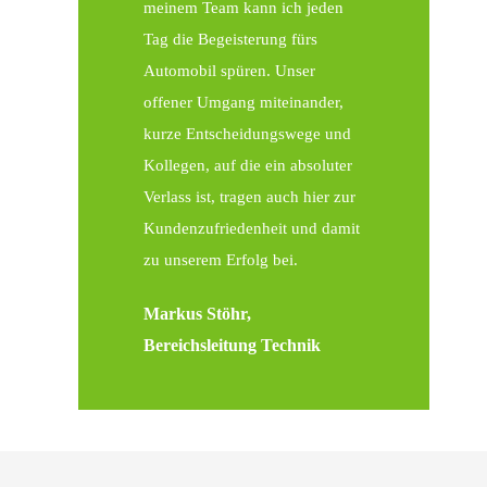
meinem Team kann ich jeden
Tag die Begeisterung fürs
Automobil spüren. Unser
offener Umgang miteinander,
kurze Entscheidungswege und
Kollegen, auf die ein absoluter
Verlass ist, tragen auch hier zur
Kundenzufriedenheit und damit
zu unserem Erfolg bei.
Markus Stöhr,
Bereichsleitung Technik