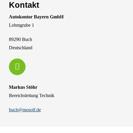
Kontakt
Autokontor Bayern GmbH
Lehmgrube 1
89290 Buch
Deutschland
Markus Stöhr
Bereichsleitung Technik
buch@mosolf.de