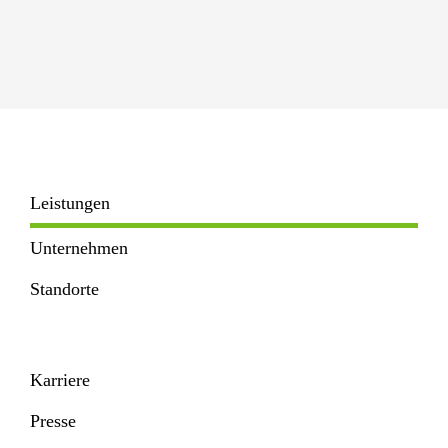
Leistungen
Unternehmen
Standorte
Karriere
Presse