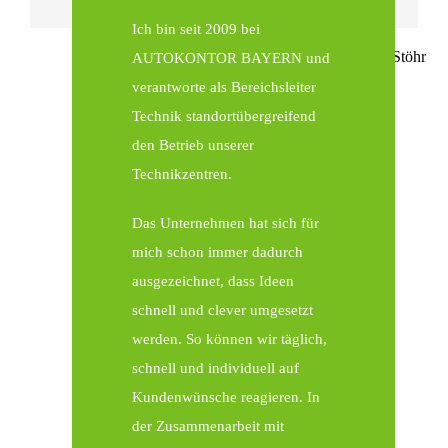
Ich bin seit 2009 bei
AUTOKONTOR BAYERN und
verantworte als Bereichsleiter
Technik standortübergreifend
den Betrieb unserer
Technikzentren.
Das Unternehmen hat sich für
mich schon immer dadurch
ausgezeichnet, dass Ideen
schnell und clever umgesetzt
werden. So können wir täglich,
schnell und individuell auf
Kundenwünsche reagieren. In
der Zusammenarbeit mit