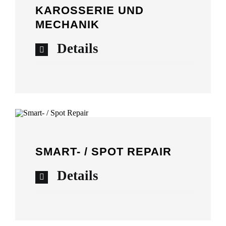
KAROSSERIE UND
MECHANIK
Details
SMART- / SPOT REPAIR
Details